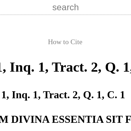
How to Cite
1, Inq. 1, Tract. 2, Q. 1
 1, Inq. 1, Tract. 2, Q. 1, C. 1
 DIVINA ESSENTIA SIT F