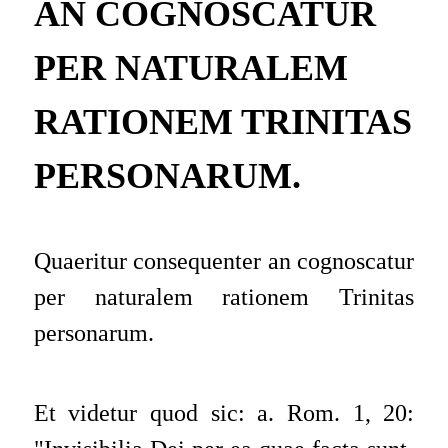
AN COGNOSCATUR
PER NATURALEM
RATIONEM TRINITAS
PERSONARUM.
Quaeritur consequenter an cognoscatur
per naturalem rationem Trinitas
personarum
.
Et videtur quod sic: a.
Rom.
1, 20: