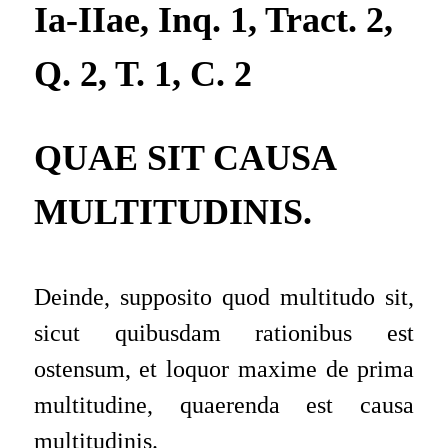
Ia-IIae, Inq. 1, Tract. 2,
Q. 2, T. 1, C. 2
QUAE SIT CAUSA
MULTITUDINIS.
Deinde, supposito quod multitudo sit,
sicut quibusdam rationibus est
ostensum, et loquor maxime de prima
multitudine, quaerenda est causa
multitudinis
.