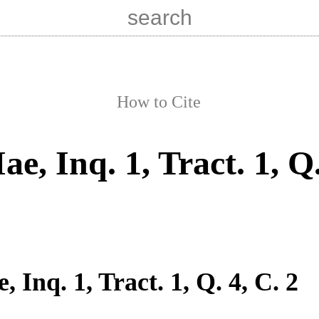
How to Cite
Iae, Inq. 1, Tract. 1, Q.
e, Inq. 1, Tract. 1, Q. 4, C. 2