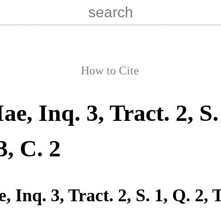
How to Cite
Iae, Inq. 3, Tract. 2, S.
3, C. 2
e, Inq. 3, Tract. 2, S. 1, Q. 2, T