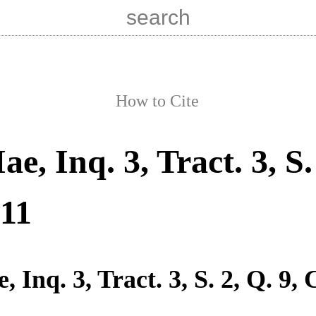
How to Cite
Iae, Inq. 3, Tract. 3, S.
 11
e, Inq. 3, Tract. 3, S. 2, Q. 9, 