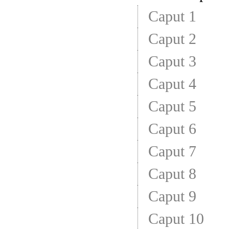
Caput 1
Caput 2
Caput 3
Caput 4
Caput 5
Caput 6
Caput 7
Caput 8
Caput 9
Caput 10