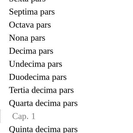
Septima pars
Octava pars
Nona pars
Decima pars
Undecima pars
Duodecima pars
Tertia decima pars
Quarta decima pars
Cap. 1
Quinta decima pars