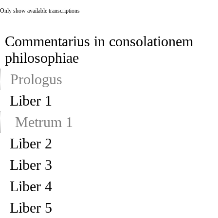
Only show available transcriptions
Commentarius in consolationem
philosophiae
Prologus
Liber 1
Metrum 1
Liber 2
Liber 3
Liber 4
Liber 5