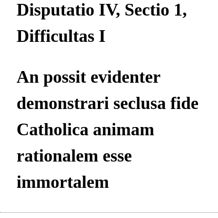
Disputatio IV, Sectio 1,
Difficultas I
An possit evidenter
demonstrari seclusa fide
Catholica animam
rationalem esse
immortalem