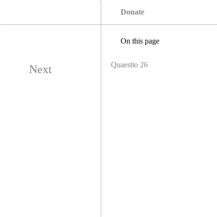
Donate
On this page
Quaestio 26
Next