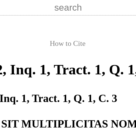
How to Cite
2, Inq. 1, Tract. 1, Q. 1
 Inq. 1, Tract. 1, Q. 1, C. 3
 SIT MULTIPLICITAS NO