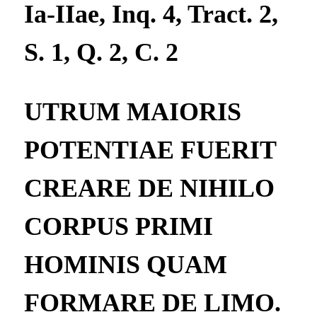
Ia-IIae, Inq. 4, Tract. 2,
S. 1, Q. 2, C. 2
UTRUM MAIORIS
POTENTIAE FUERIT
CREARE DE NIHILO
CORPUS PRIMI
HOMINIS QUAM
FORMARE DE LIMO.