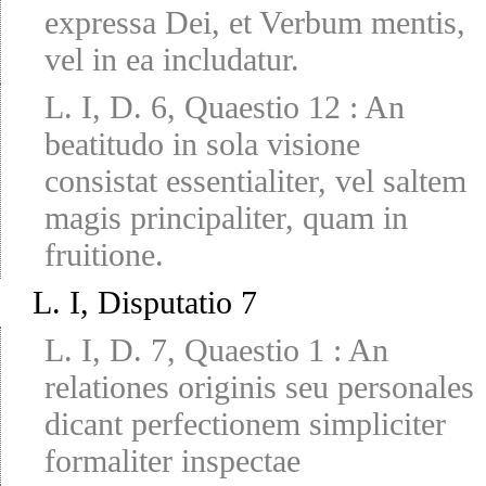
expressa Dei, et Verbum mentis,
vel in ea includatur.
L. I, D. 6, Quaestio 12
:
An
beatitudo in sola visione
consistat essentialiter, vel saltem
magis principaliter, quam in
fruitione.
L. I, Disputatio 7
L. I, D. 7, Quaestio 1
:
An
relationes originis seu personales
dicant perfectionem simpliciter
formaliter inspectae