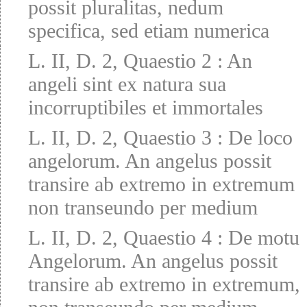
possit pluralitas, nedum
specifica, sed etiam numerica
L. II, D. 2, Quaestio 2
:
An
angeli sint ex natura sua
incorruptibiles et immortales
L. II, D. 2, Quaestio 3
:
De loco
angelorum. An angelus possit
transire ab extremo in extremum
non transeundo per medium
L. II, D. 2, Quaestio 4
:
De motu
Angelorum. An angelus possit
transire ab extremo in extremum,