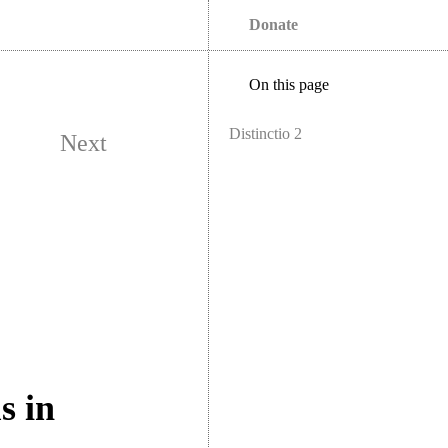
Donate
On this page
Distinctio 2
Next
s in