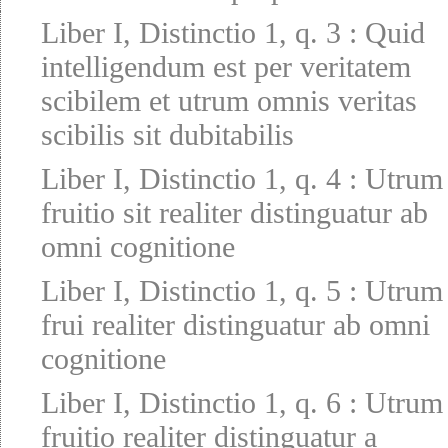
Liber I, Distinctio 1, q. 3
:
Quid
intelligendum est per veritatem
scibilem et utrum omnis veritas
scibilis sit dubitabilis
Liber I, Distinctio 1, q. 4
:
Utrum
fruitio sit realiter distinguatur ab
omni cognitione
Liber I, Distinctio 1, q. 5
:
Utrum
frui realiter distinguatur ab omni
cognitione
Liber I, Distinctio 1, q. 6
:
Utrum
fruitio realiter distinguatur a