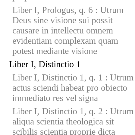
Liber I, Prologus, q. 6
:
Utrum
Deus sine visione sui possit
causare in intellectu omnem
evidentiam complexam quam
potest mediante visione
Liber I, Distinctio 1
Liber I, Distinctio 1, q. 1
:
Utrum
actus sciendi habeat pro obiecto
immediato res vel signa
Liber I, Distinctio 1, q. 2
:
Utrum
aliqua scientia theologica sit
scibilis scientia proprie dicta