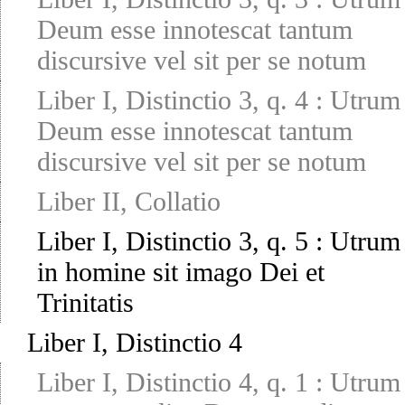
Deum esse innotescat tantum
discursive vel sit per se notum
Liber I, Distinctio 3, q. 4
:
Utrum
Deum esse innotescat tantum
discursive vel sit per se notum
Liber II, Collatio
Liber I, Distinctio 3, q. 5
:
Utrum
in homine sit imago Dei et
Trinitatis
Liber I, Distinctio 4
Liber I, Distinctio 4, q. 1
:
Utrum