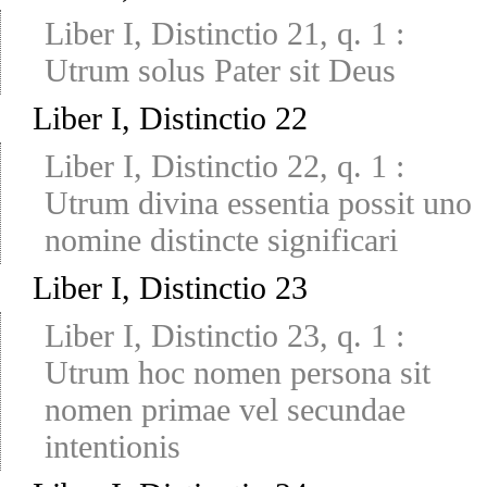
Liber I, Distinctio 21, q. 1
:
Utrum solus Pater sit Deus
Liber I, Distinctio 22
Liber I, Distinctio 22, q. 1
:
Utrum divina essentia possit uno
nomine distincte significari
Liber I, Distinctio 23
Liber I, Distinctio 23, q. 1
:
Utrum hoc nomen persona sit
nomen primae vel secundae
intentionis