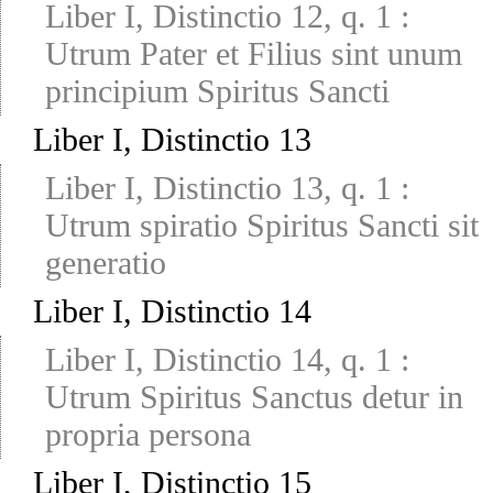
Liber I, Distinctio 12, q. 1
:
Utrum Pater et Filius sint unum
principium Spiritus Sancti
Liber I, Distinctio 13
Liber I, Distinctio 13, q. 1
:
Utrum spiratio Spiritus Sancti sit
generatio
Liber I, Distinctio 14
Liber I, Distinctio 14, q. 1
:
Utrum Spiritus Sanctus detur in
propria persona
Liber I, Distinctio 15