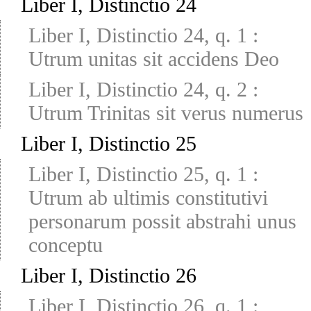
Liber I, Distinctio 24
Liber I, Distinctio 24, q. 1
:
Utrum unitas sit accidens Deo
Liber I, Distinctio 24, q. 2
:
Utrum Trinitas sit verus numerus
Liber I, Distinctio 25
Liber I, Distinctio 25, q. 1
:
Utrum ab ultimis constitutivi
personarum possit abstrahi unus
conceptu
Liber I, Distinctio 26
Liber I, Distinctio 26, q. 1
: