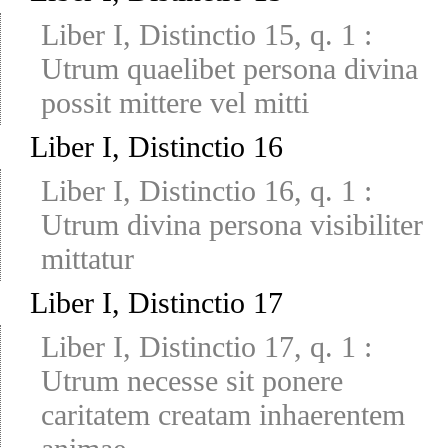
Liber I, Distinctio 15, q. 1
:
Utrum quaelibet persona divina
possit mittere vel mitti
Liber I, Distinctio 16
Liber I, Distinctio 16, q. 1
:
Utrum divina persona visibiliter
mittatur
Liber I, Distinctio 17
Liber I, Distinctio 17, q. 1
:
Utrum necesse sit ponere
caritatem creatam inhaerentem