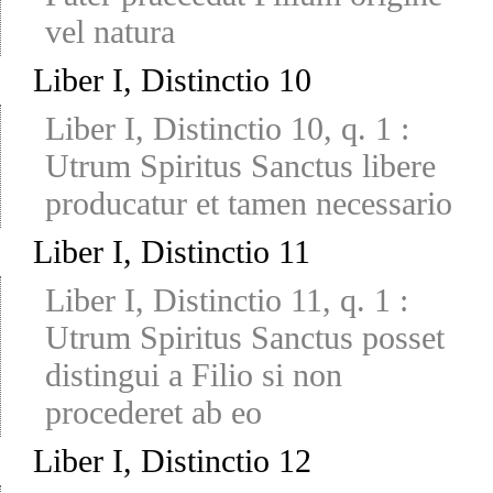
vel natura
Liber I, Distinctio 10
Liber I, Distinctio 10, q. 1
:
Utrum Spiritus Sanctus libere
producatur et tamen necessario
Liber I, Distinctio 11
Liber I, Distinctio 11, q. 1
:
Utrum Spiritus Sanctus posset
distingui a Filio si non
procederet ab eo
Liber I, Distinctio 12