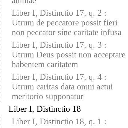
animae
Liber I, Distinctio 17, q. 2
:
Utrum de peccatore possit fieri
non peccator sine caritate infusa
Liber I, Distinctio 17, q. 3
:
Utrum Deus possit non acceptare
habentem caritatem
Liber I, Distinctio 17, q. 4
:
Utrum caritas data omni actui
meritorio supponatur
Liber I, Distinctio 18
Liber I, Distinctio 18, q. 1
: