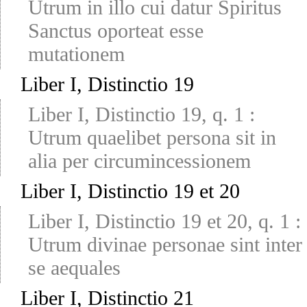
Utrum in illo cui datur Spiritus
Sanctus oporteat esse
mutationem
Liber I, Distinctio 19
Liber I, Distinctio 19, q. 1
:
Utrum quaelibet persona sit in
alia per circumincessionem
Liber I, Distinctio 19 et 20
Liber I, Distinctio 19 et 20, q. 1
:
Utrum divinae personae sint inter
se aequales
Liber I, Distinctio 21