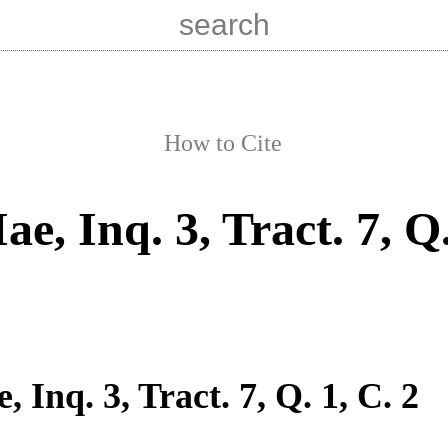
How to Cite
Iae, Inq. 3, Tract. 7, Q.
e, Inq. 3, Tract. 7, Q. 1, C. 2