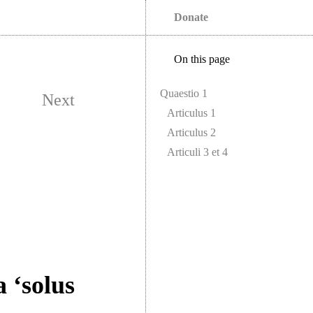
Donate
On this page
Quaestio 1
Next
Articulus 1
Articulus 2
Articuli 3 et 4
 ‘solus