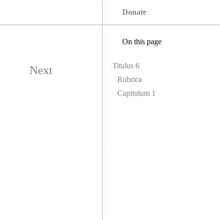
Donate
On this page
Titulus 6
Next
Rubrica
Capitulum 1