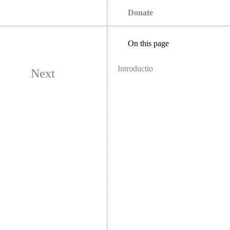
Donate
On this page
Introductio
Next