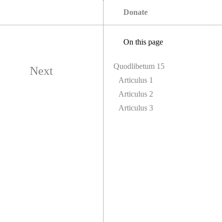
Donate
On this page
Quodlibetum 15
Next
Articulus 1
Articulus 2
Articulus 3