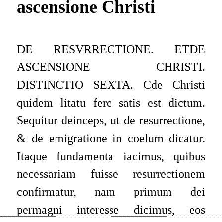
ascensione Christi
DE RESVRRECTIONE. ETDE
ASCENSIONE CHRISTI.
DISTINCTIO SEXTA. Cde Christi
quidem litatu fere satis est dictum.
Sequitur deinceps, ut de resurrectione,
& de emigratione in coelum dicatur.
Itaque fundamenta iacimus, quibus
necessariam fuisse resurrectionem
confirmatur, nam primum dei
permagni interesse dicimus, eos