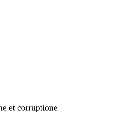
e et corruptione