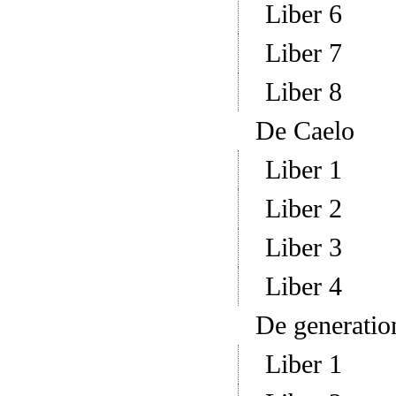
Liber 6
Liber 7
Liber 8
De Caelo
Liber 1
Liber 2
Liber 3
Liber 4
De generation
Liber 1