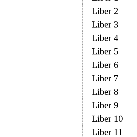
Liber 2
Liber 3
Liber 4
Liber 5
Liber 6
Liber 7
Liber 8
Liber 9
Liber 10
Liber 11