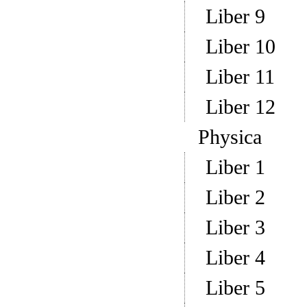
Liber 9
Liber 10
Liber 11
Liber 12
Physica
Liber 1
Liber 2
Liber 3
Liber 4
Liber 5