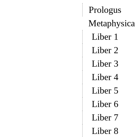
Prologus
Metaphysica
Liber 1
Liber 2
Liber 3
Liber 4
Liber 5
Liber 6
Liber 7
Liber 8