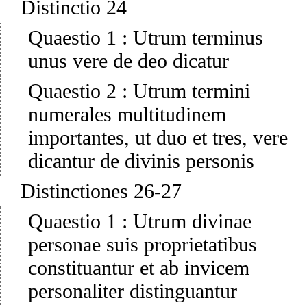
Distinctio 24
Quaestio 1
:
Utrum terminus
unus vere de deo dicatur
Quaestio 2
:
Utrum termini
numerales multitudinem
importantes, ut duo et tres, vere
dicantur de divinis personis
Distinctiones 26-27
Quaestio 1
:
Utrum divinae
personae suis proprietatibus
constituantur et ab invicem
personaliter distinguantur