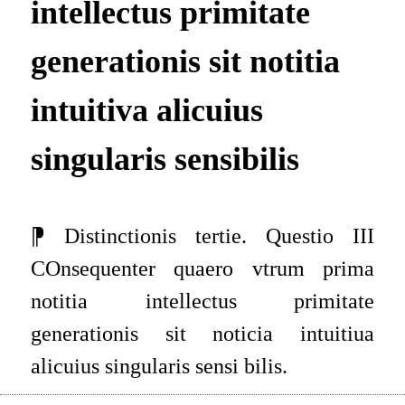
intellectus primitate
generationis sit notitia
intuitiva alicuius
singularis sensibilis
⁋ Distinctionis tertie. Questio III
COnsequenter quaero vtrum prima
notitia intellectus primitate
generationis sit noticia intuitiua
alicuius singularis sensi bilis.