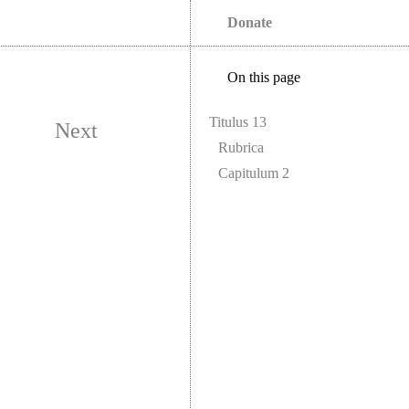
Donate
On this page
Titulus 13
Next
Rubrica
Capitulum 2