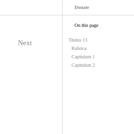
Donate
On this page
Titulus 13
Next
Rubrica
Capitulum 1
Capitulum 2