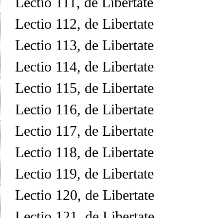
Lectio 111, de Libertate
Lectio 112, de Libertate
Lectio 113, de Libertate
Lectio 114, de Libertate
Lectio 115, de Libertate
Lectio 116, de Libertate
Lectio 117, de Libertate
Lectio 118, de Libertate
Lectio 119, de Libertate
Lectio 120, de Libertate
Lectio 121, de Libertate