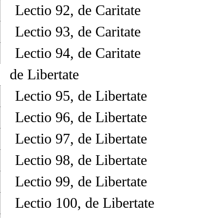
Lectio 92, de Caritate
Lectio 93, de Caritate
Lectio 94, de Caritate
de Libertate
Lectio 95, de Libertate
Lectio 96, de Libertate
Lectio 97, de Libertate
Lectio 98, de Libertate
Lectio 99, de Libertate
Lectio 100, de Libertate