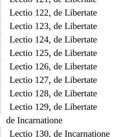
Lectio 122, de Libertate
Lectio 123, de Libertate
Lectio 124, de Libertate
Lectio 125, de Libertate
Lectio 126, de Libertate
Lectio 127, de Libertate
Lectio 128, de Libertate
Lectio 129, de Libertate
de Incarnatione
Lectio 130, de Incarnatione