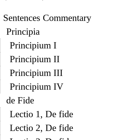
Sentences Commentary
Principia
Principium I
Principium II
Principium III
Principium IV
de Fide
Lectio 1, De fide
Lectio 2, De fide