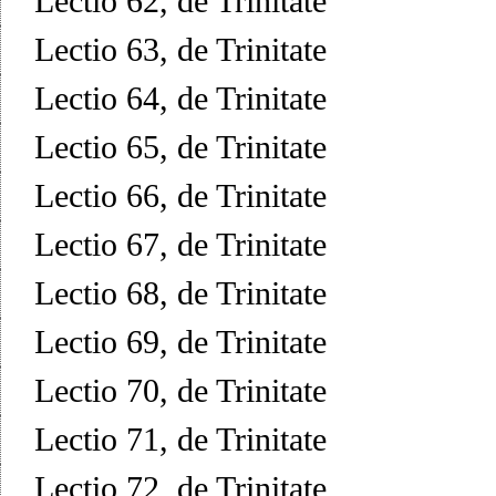
Lectio 62, de Trinitate
Lectio 63, de Trinitate
Lectio 64, de Trinitate
Lectio 65, de Trinitate
Lectio 66, de Trinitate
Lectio 67, de Trinitate
Lectio 68, de Trinitate
Lectio 69, de Trinitate
Lectio 70, de Trinitate
Lectio 71, de Trinitate
Lectio 72, de Trinitate