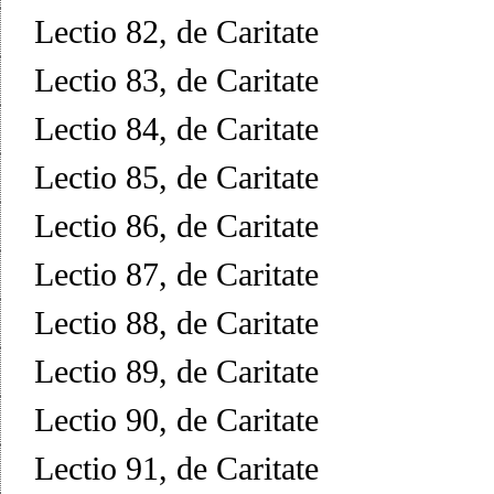
Lectio 82, de Caritate
Lectio 83, de Caritate
Lectio 84, de Caritate
Lectio 85, de Caritate
Lectio 86, de Caritate
Lectio 87, de Caritate
Lectio 88, de Caritate
Lectio 89, de Caritate
Lectio 90, de Caritate
Lectio 91, de Caritate