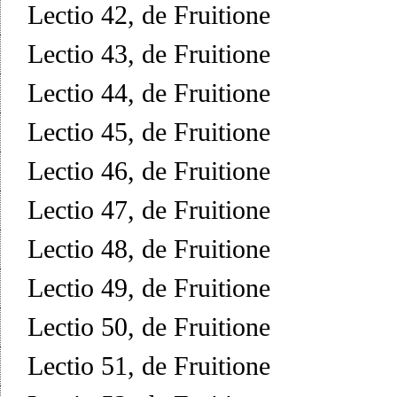
Lectio 42, de Fruitione
Lectio 43, de Fruitione
Lectio 44, de Fruitione
Lectio 45, de Fruitione
Lectio 46, de Fruitione
Lectio 47, de Fruitione
Lectio 48, de Fruitione
Lectio 49, de Fruitione
Lectio 50, de Fruitione
Lectio 51, de Fruitione