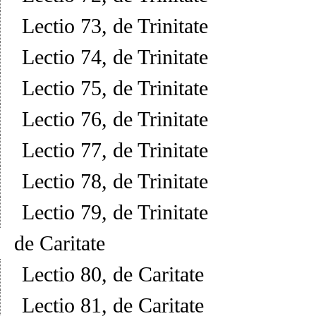
Lectio 73, de Trinitate
Lectio 74, de Trinitate
Lectio 75, de Trinitate
Lectio 76, de Trinitate
Lectio 77, de Trinitate
Lectio 78, de Trinitate
Lectio 79, de Trinitate
de Caritate
Lectio 80, de Caritate
Lectio 81, de Caritate