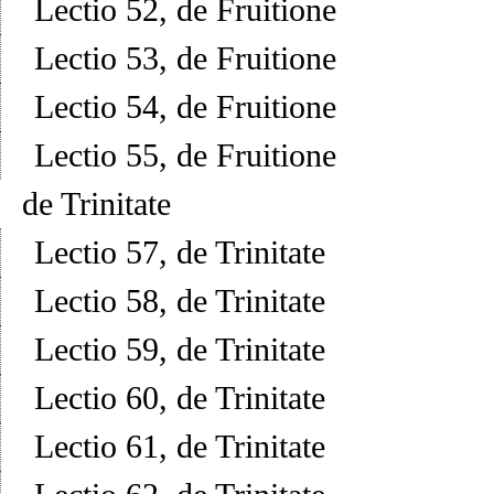
Lectio 52, de Fruitione
Lectio 53, de Fruitione
Lectio 54, de Fruitione
Lectio 55, de Fruitione
de Trinitate
Lectio 57, de Trinitate
Lectio 58, de Trinitate
Lectio 59, de Trinitate
Lectio 60, de Trinitate
Lectio 61, de Trinitate