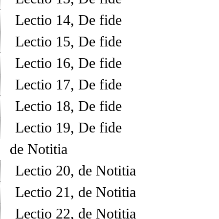
Lectio 14, De fide
Lectio 15, De fide
Lectio 16, De fide
Lectio 17, De fide
Lectio 18, De fide
Lectio 19, De fide
de Notitia
Lectio 20, de Notitia
Lectio 21, de Notitia
Lectio 22, de Notitia