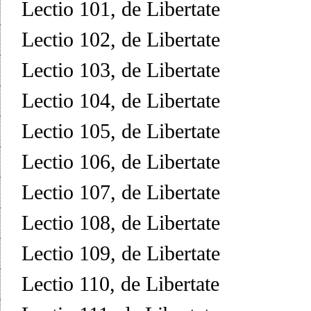
Lectio 101, de Libertate
Lectio 102, de Libertate
Lectio 103, de Libertate
Lectio 104, de Libertate
Lectio 105, de Libertate
Lectio 106, de Libertate
Lectio 107, de Libertate
Lectio 108, de Libertate
Lectio 109, de Libertate
Lectio 110, de Libertate