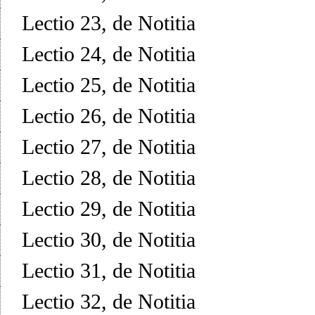
Lectio 23, de Notitia
Lectio 24, de Notitia
Lectio 25, de Notitia
Lectio 26, de Notitia
Lectio 27, de Notitia
Lectio 28, de Notitia
Lectio 29, de Notitia
Lectio 30, de Notitia
Lectio 31, de Notitia
Lectio 32, de Notitia