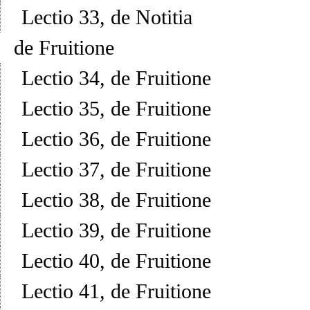
Lectio 33, de Notitia
de Fruitione
Lectio 34, de Fruitione
Lectio 35, de Fruitione
Lectio 36, de Fruitione
Lectio 37, de Fruitione
Lectio 38, de Fruitione
Lectio 39, de Fruitione
Lectio 40, de Fruitione
Lectio 41, de Fruitione