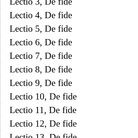
Lectio 3, De fide
Lectio 4, De fide
Lectio 5, De fide
Lectio 6, De fide
Lectio 7, De fide
Lectio 8, De fide
Lectio 9, De fide
Lectio 10, De fide
Lectio 11, De fide
Lectio 12, De fide
Lectio 13, De fide