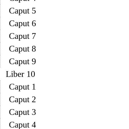
Caput 5
Caput 6
Caput 7
Caput 8
Caput 9
Liber 10
Caput 1
Caput 2
Caput 3
Caput 4