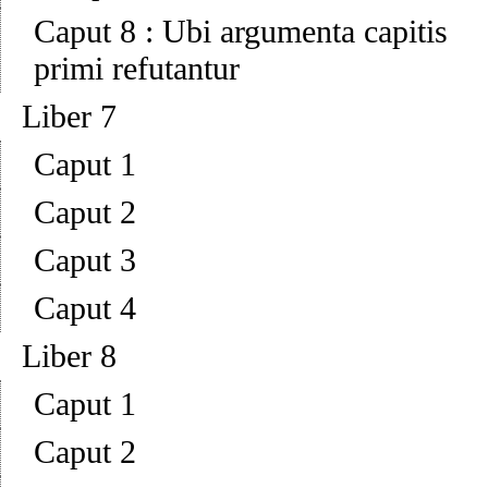
Caput 8
:
Ubi argumenta capitis
primi refutantur
Liber 7
Caput 1
Caput 2
Caput 3
Caput 4
Liber 8
Caput 1
Caput 2