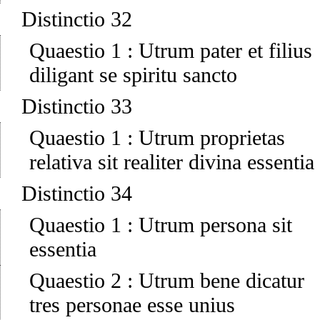
Distinctio 32
Quaestio 1
:
Utrum pater et filius
diligant se spiritu sancto
Distinctio 33
Quaestio 1
:
Utrum proprietas
relativa sit realiter divina essentia
Distinctio 34
Quaestio 1
:
Utrum persona sit
essentia
Quaestio 2
:
Utrum bene dicatur
tres personae esse unius