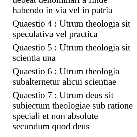
habendo in via vel in patria
Quaestio 4
:
Utrum theologia sit
speculativa vel practica
Quaestio 5
:
Utrum theologia sit
scientia una
Quaestio 6
:
Utrum theologia
subalternetur alicui scientiae
Quaestio 7
:
Utrum deus sit
subiectum theologiae sub ratione
speciali et non absolute
secundum quod deus