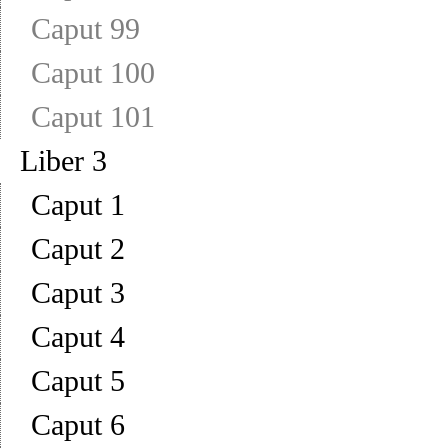
Caput 99
Caput 100
Caput 101
Liber 3
Caput 1
Caput 2
Caput 3
Caput 4
Caput 5
Caput 6