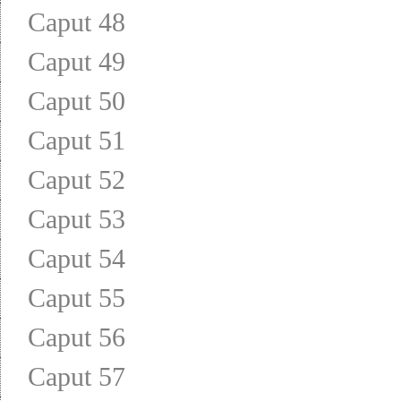
Caput 48
Caput 49
Caput 50
Caput 51
Caput 52
Caput 53
Caput 54
Caput 55
Caput 56
Caput 57