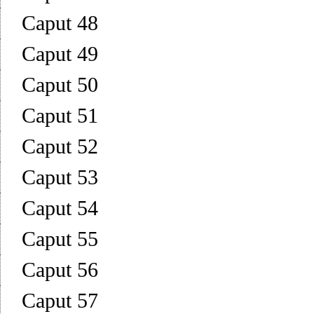
Caput 48
Caput 49
Caput 50
Caput 51
Caput 52
Caput 53
Caput 54
Caput 55
Caput 56
Caput 57