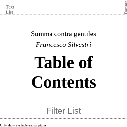
Dona
Text
List
Summa contra gentiles
Francesco Silvestri
Table of
Contents
Only show available transcriptions