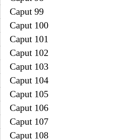
Caput 99
Caput 100
Caput 101
Caput 102
Caput 103
Caput 104
Caput 105
Caput 106
Caput 107
Caput 108