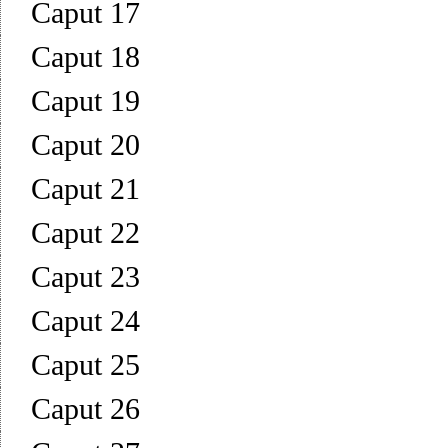
Caput 17
Caput 18
Caput 19
Caput 20
Caput 21
Caput 22
Caput 23
Caput 24
Caput 25
Caput 26