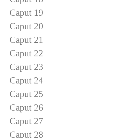
Caput 19
Caput 20
Caput 21
Caput 22
Caput 23
Caput 24
Caput 25
Caput 26
Caput 27
Caput 28