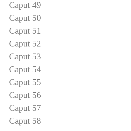
Caput 49
Caput 50
Caput 51
Caput 52
Caput 53
Caput 54
Caput 55
Caput 56
Caput 57
Caput 58