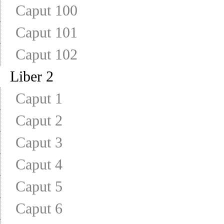
Caput 100
Caput 101
Caput 102
Liber 2
Caput 1
Caput 2
Caput 3
Caput 4
Caput 5
Caput 6