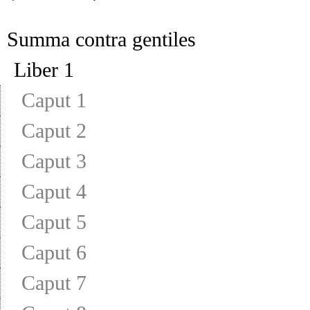
Summa contra gentiles
Liber 1
Caput 1
Caput 2
Caput 3
Caput 4
Caput 5
Caput 6
Caput 7