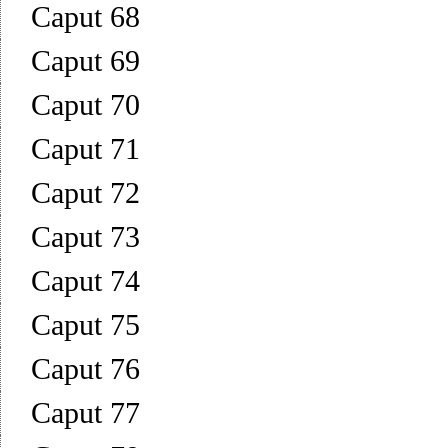
Caput 68
Caput 69
Caput 70
Caput 71
Caput 72
Caput 73
Caput 74
Caput 75
Caput 76
Caput 77