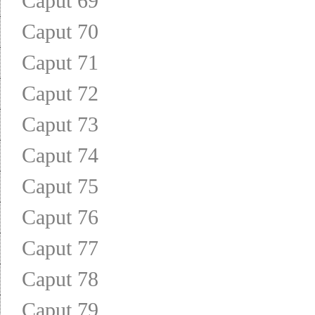
Caput 69
Caput 70
Caput 71
Caput 72
Caput 73
Caput 74
Caput 75
Caput 76
Caput 77
Caput 78
Caput 79