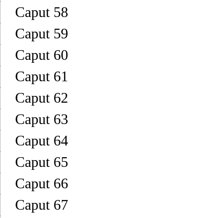
Caput 58
Caput 59
Caput 60
Caput 61
Caput 62
Caput 63
Caput 64
Caput 65
Caput 66
Caput 67