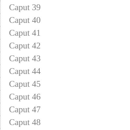
Caput 39
Caput 40
Caput 41
Caput 42
Caput 43
Caput 44
Caput 45
Caput 46
Caput 47
Caput 48