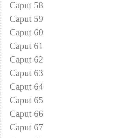
Caput 58
Caput 59
Caput 60
Caput 61
Caput 62
Caput 63
Caput 64
Caput 65
Caput 66
Caput 67