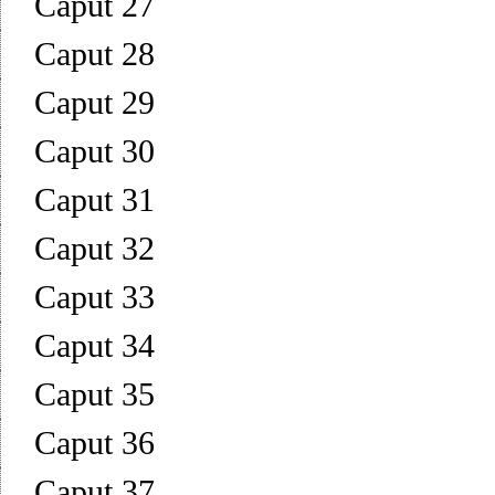
Caput 27
Caput 28
Caput 29
Caput 30
Caput 31
Caput 32
Caput 33
Caput 34
Caput 35
Caput 36
Caput 37