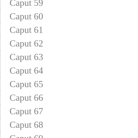
Caput 59
Caput 60
Caput 61
Caput 62
Caput 63
Caput 64
Caput 65
Caput 66
Caput 67
Caput 68