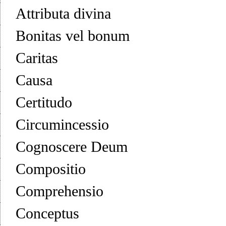
Attributa divina
Bonitas vel bonum
Caritas
Causa
Certitudo
Circumincessio
Cognoscere Deum
Compositio
Comprehensio
Conceptus