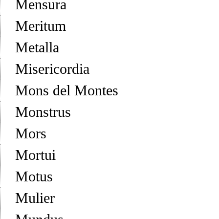
Mensura
Meritum
Metalla
Misericordia
Mons del Montes
Monstrus
Mors
Mortui
Motus
Mulier