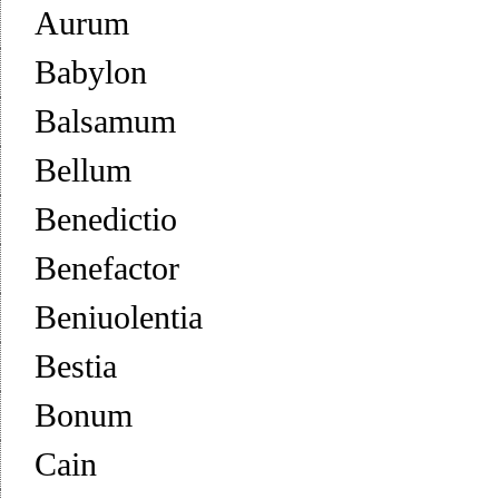
Aurum
Babylon
Balsamum
Bellum
Benedictio
Benefactor
Beniuolentia
Bestia
Bonum
Cain