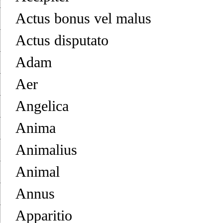
Actus bonus vel malus
Actus disputato
Adam
Aer
Angelica
Anima
Animalius
Animal
Annus
Apparitio