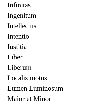
Infinitas
Ingenitum
Intellectus
Intentio
Iustitia
Liber
Liberum
Localis motus
Lumen Luminosum
Maior et Minor