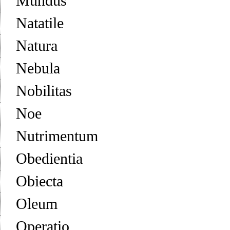
Mundus
Natatile
Natura
Nebula
Nobilitas
Noe
Nutrimentum
Obedientia
Obiecta
Oleum
Operatio