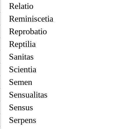
Relatio
Reminiscetia
Reprobatio
Reptilia
Sanitas
Scientia
Semen
Sensualitas
Sensus
Serpens