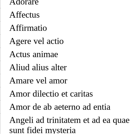
Adorare
Affectus
Affirmatio
Agere vel actio
Actus animae
Aliud alius alter
Amare vel amor
Amor dilectio et caritas
Amor de ab aeterno ad entia
Angeli ad trinitatem et ad ea quae
sunt fidei mysteria