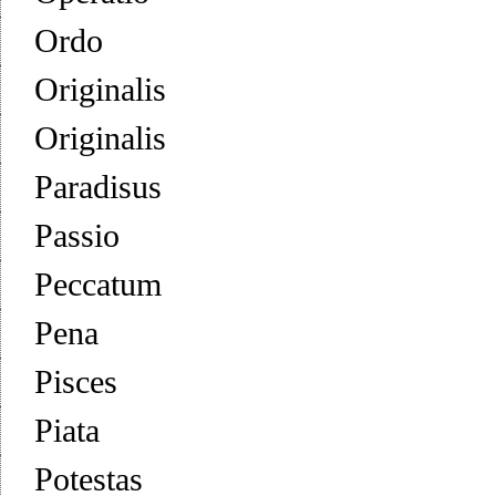
Ordo
Originalis
Originalis
Paradisus
Passio
Peccatum
Pena
Pisces
Piata
Potestas