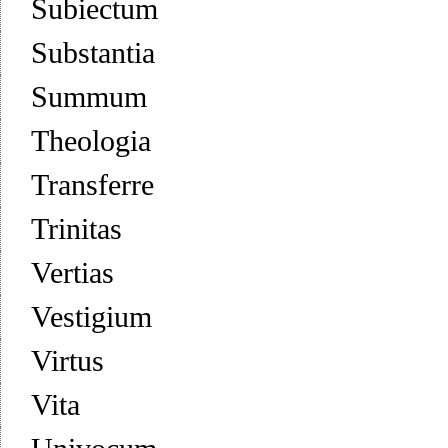
Subiectum
Substantia
Summum
Theologia
Transferre
Trinitas
Vertias
Vestigium
Virtus
Vita