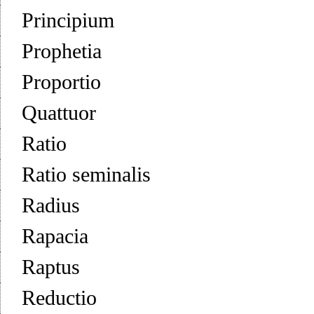
Principium
Prophetia
Proportio
Quattuor
Ratio
Ratio seminalis
Radius
Rapacia
Raptus
Reductio