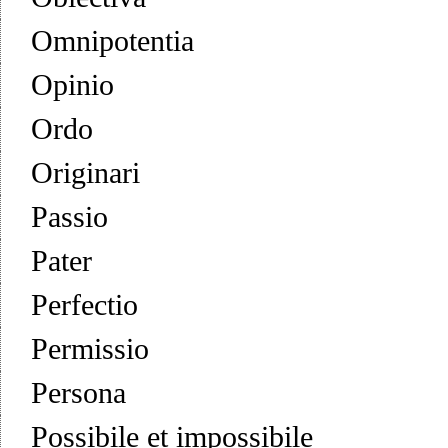
Omnipotentia
Opinio
Ordo
Originari
Passio
Pater
Perfectio
Permissio
Persona
Possibile et impossibile