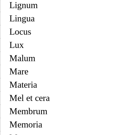
Lignum
Lingua
Locus
Lux
Malum
Mare
Materia
Mel et cera
Membrum
Memoria