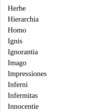
Herbe
Hierarchia
Homo
Ignis
Ignorantia
Imago
Impressiones
Inferni
Infermitas
Innocentie