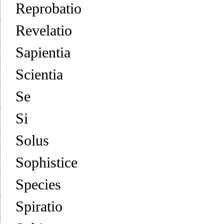
Reprobatio
Revelatio
Sapientia
Scientia
Se
Si
Solus
Sophistice
Species
Spiratio