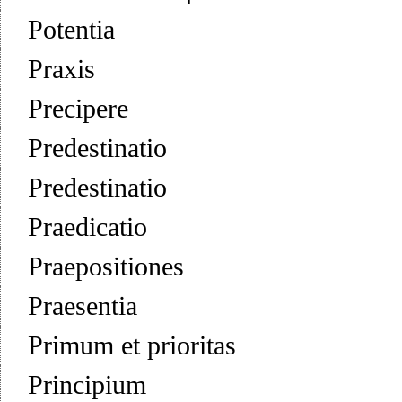
Potentia
Praxis
Precipere
Predestinatio
Predestinatio
Praedicatio
Praepositiones
Praesentia
Primum et prioritas
Principium