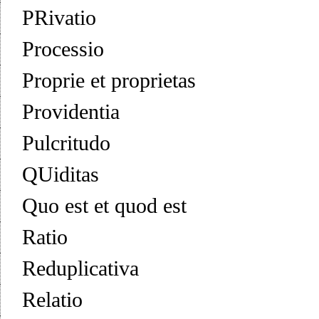
PRivatio
Processio
Proprie et proprietas
Providentia
Pulcritudo
QUiditas
Quo est et quod est
Ratio
Reduplicativa
Relatio