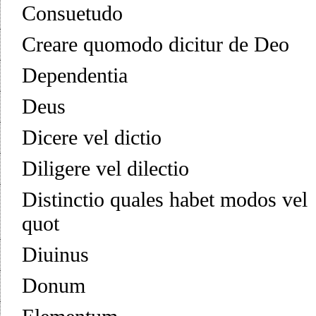
Consuetudo
Creare quomodo dicitur de Deo
Dependentia
Deus
Dicere vel dictio
Diligere vel dilectio
Distinctio quales habet modos vel
quot
Diuinus
Donum