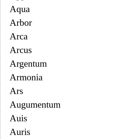
Aqua
Arbor
Arca
Arcus
Argentum
Armonia
Ars
Augumentum
Auis
Auris