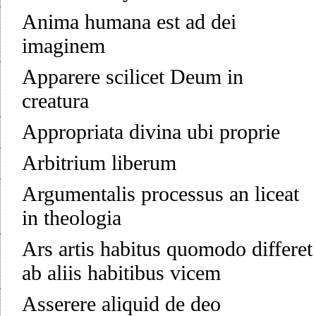
Anima humana est ad dei
imaginem
Apparere scilicet Deum in
creatura
Appropriata divina ubi proprie
Arbitrium liberum
Argumentalis processus an liceat
in theologia
Ars artis habitus quomodo differet
ab aliis habitibus vicem
Asserere aliquid de deo