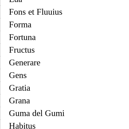
Fons et Fluuius
Forma
Fortuna
Fructus
Generare
Gens
Gratia
Grana
Guma del Gumi
Habitus