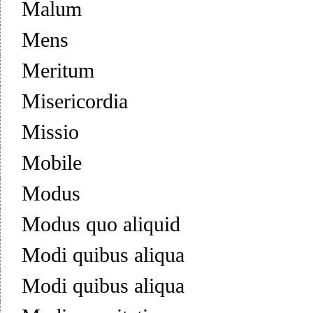
Malum
Mens
Meritum
Misericordia
Missio
Mobile
Modus
Modus quo aliquid
Modi quibus aliqua
Modi quibus aliqua