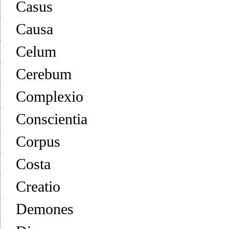
Casus
Causa
Celum
Cerebum
Complexio
Conscientia
Corpus
Costa
Creatio
Demones