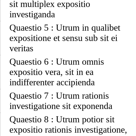
sit multiplex expositio
investiganda
Quaestio 5
:
Utrum in qualibet
expositione et sensu sub sit ei
veritas
Quaestio 6
:
Utrum omnis
expositio vera, sit in ea
indifferenter accipienda
Quaestio 7
:
Utrum rationis
investigatione sit exponenda
Quaestio 8
:
Utrum potior sit
expositio rationis investigatione,