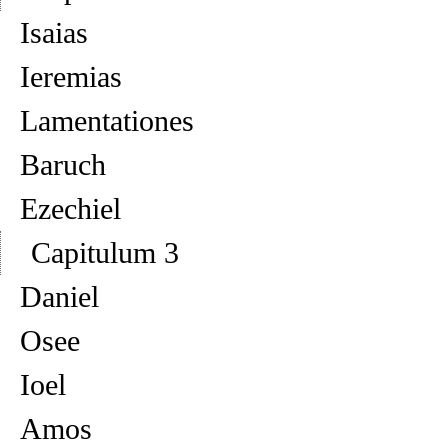
Isaias
Ieremias
Lamentationes
Baruch
Ezechiel
Capitulum 3
Daniel
Osee
Ioel
Amos