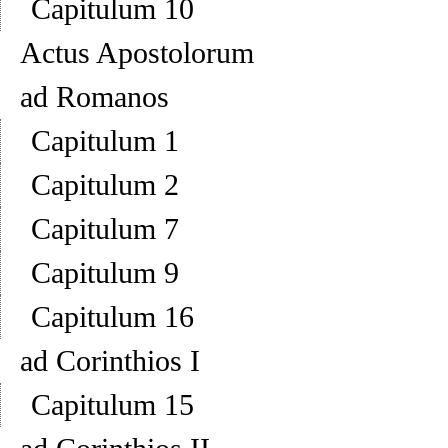
Capitulum 10
Actus Apostolorum
ad Romanos
Capitulum 1
Capitulum 2
Capitulum 7
Capitulum 9
Capitulum 16
ad Corinthios I
Capitulum 15