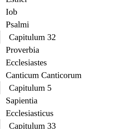
Iob
Psalmi
Capitulum 32
Proverbia
Ecclesiastes
Canticum Canticorum
Capitulum 5
Sapientia
Ecclesiasticus
Capitulum 33