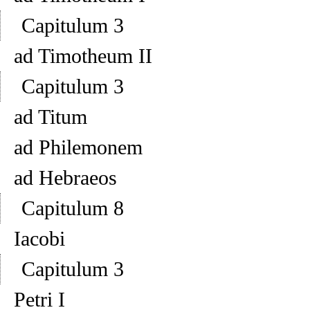
Capitulum 3
ad Timotheum II
Capitulum 3
ad Titum
ad Philemonem
ad Hebraeos
Capitulum 8
Iacobi
Capitulum 3
Petri I