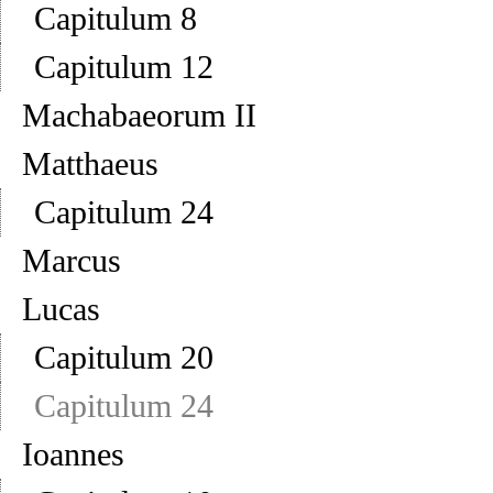
Capitulum 8
Capitulum 12
Machabaeorum II
Matthaeus
Capitulum 24
Marcus
Lucas
Capitulum 20
Capitulum 24
Ioannes