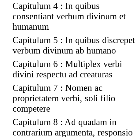
Capitulum 4
:
In quibus
consentiant verbum divinum et
humanum
Capitulum 5
:
In quibus discrepet
verbum divinum ab humano
Capitulum 6
:
Multiplex verbi
divini respectu ad creaturas
Capitulum 7
:
Nomen ac
proprietatem verbi, soli filio
competere
Capitulum 8
:
Ad quadam in
contrarium argumenta, responsio