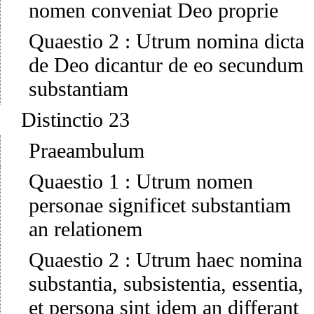
nomen conveniat Deo proprie
Quaestio 2
:
Utrum nomina dicta
de Deo dicantur de eo secundum
substantiam
Distinctio 23
Praeambulum
Quaestio 1
:
Utrum nomen
personae significet substantiam
an relationem
Quaestio 2
:
Utrum haec nomina
substantia, subsistentia, essentia,
et persona sint idem an differant