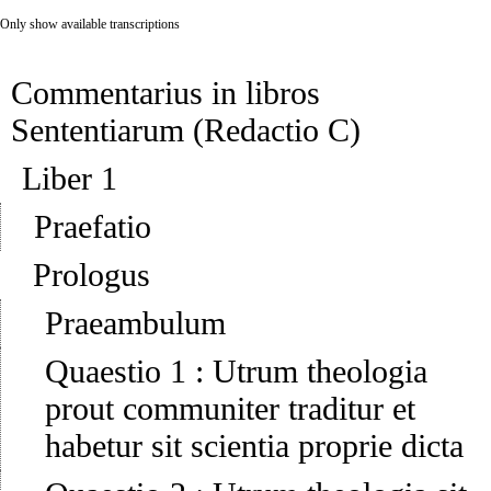
Only show available transcriptions
Commentarius in libros
Sententiarum (Redactio C)
Liber 1
Praefatio
Prologus
Praeambulum
Quaestio 1
:
Utrum theologia
prout communiter traditur et
habetur sit scientia proprie dicta