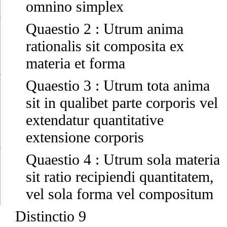
omnino simplex
Quaestio 2
:
Utrum anima
rationalis sit composita ex
materia et forma
Quaestio 3
:
Utrum tota anima
sit in qualibet parte corporis vel
extendatur quantitative
extensione corporis
Quaestio 4
:
Utrum sola materia
sit ratio recipiendi quantitatem,
vel sola forma vel compositum
Distinctio 9